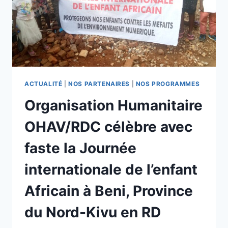
ACTUALITÉ
|
NOS PARTENAIRES
|
NOS PROGRAMMES
Organisation Humanitaire
OHAV/RDC célèbre avec
faste la Journée
internationale de l’enfant
Africain à Beni, Province
du Nord-Kivu en RD