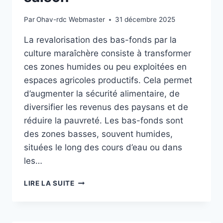
Par
Ohav-rdc Webmaster
31 décembre 2025
La revalorisation des bas-fonds par la
culture maraîchère consiste à transformer
ces zones humides ou peu exploitées en
espaces agricoles productifs. Cela permet
d’augmenter la sécurité alimentaire, de
diversifier les revenus des paysans et de
réduire la pauvreté. Les bas-fonds sont
des zones basses, souvent humides,
situées le long des cours d’eau ou dans
les…
PRODUCTION
LIRE LA SUITE
EN
CONTRE
SAISON