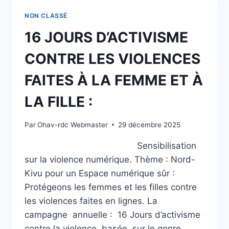
NON CLASSÉ
16 JOURS D’ACTIVISME
CONTRE LES VIOLENCES
FAITES À LA FEMME ET À
LA FILLE :
Par
Ohav-rdc Webmaster
29 décembre 2025
Sensibilisation
sur la violence numérique. Thème : Nord-
Kivu pour un Espace numérique sûr :
Protégeons les femmes et les filles contre
les violences faites en lignes. La
campagne annuelle : 16 Jours d’activisme
contre la violence basée sur le genre