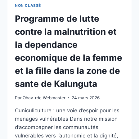
AGE
NON CLASSÉ
Programme de lutte
contre la malnutrition et
la dependance
economique de la femme
et la fille dans la zone de
sante de Kalunguta
Par
Ohav-rdc Webmaster
24 mars 2026
Cuniculiculture : une voie d’espoir pour les
menages vulnérables Dans notre mission
d’accompagner les communautés
vulnérables vers l’autonomie et la dignité,