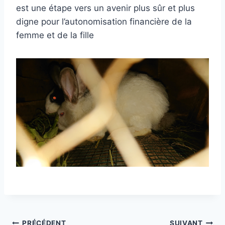
est une étape vers un avenir plus sûr et plus
digne pour l’autonomisation financière de la
femme et de la fille
PRÉCÉDENT
SUIVANT