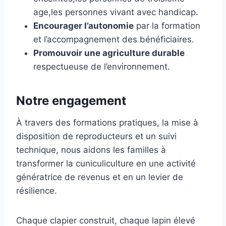
age,les personnes vivant avec handicap.
Encourager l’autonomie
par la formation
et l’accompagnement des bénéficiaires.
Promouvoir une agriculture durable
respectueuse de l’environnement.
Notre engagement
À travers des formations pratiques, la mise à
disposition de reproducteurs et un suivi
technique, nous aidons les familles à
transformer la cuniculiculture en une activité
génératrice de revenus et en un levier de
résilience.
Chaque clapier construit, chaque lapin élevé