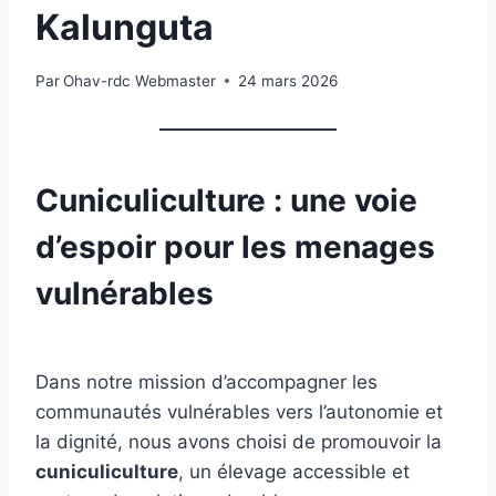
Kalunguta
Par
Ohav-rdc Webmaster
24 mars 2026
Cuniculiculture : une voie
d’espoir pour les menages
vulnérables
Dans notre mission d’accompagner les
communautés vulnérables vers l’autonomie et
la dignité, nous avons choisi de promouvoir la
cuniculiculture
, un élevage accessible et