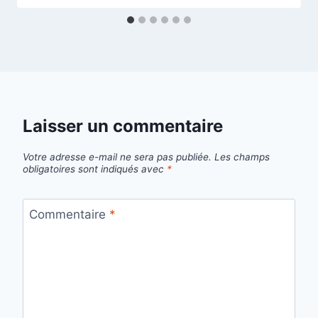
Laisser un commentaire
Votre adresse e-mail ne sera pas publiée.
Les champs
obligatoires sont indiqués avec
*
Commentaire
*