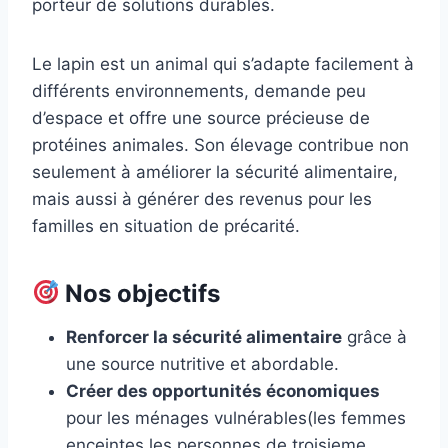
porteur de solutions durables.
Le lapin est un animal qui s’adapte facilement à
différents environnements, demande peu
d’espace et offre une source précieuse de
protéines animales. Son élevage contribue non
seulement à améliorer la sécurité alimentaire,
mais aussi à générer des revenus pour les
familles en situation de précarité.
Nos objectifs
Renforcer la sécurité alimentaire
grâce à
une source nutritive et abordable.
Créer des opportunités économiques
pour les ménages vulnérables(les femmes
enceintes,les personnes de troisieme