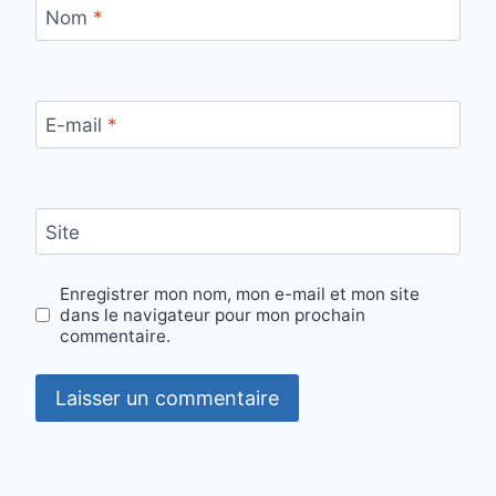
Nom
*
E-mail
*
Site
Enregistrer mon nom, mon e-mail et mon site
dans le navigateur pour mon prochain
commentaire.