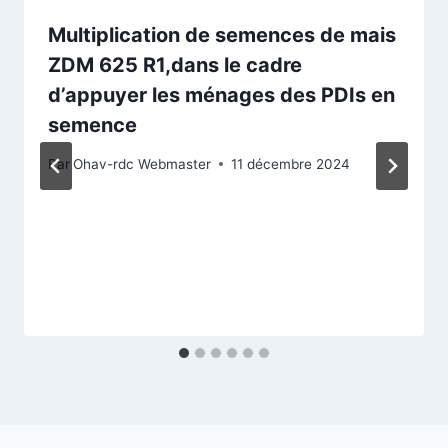
Multiplication de semences de mais
ZDM 625 R1,dans le cadre
d’appuyer les ménages des PDIs en
semence
Par
Ohav-rdc Webmaster
11 décembre 2024