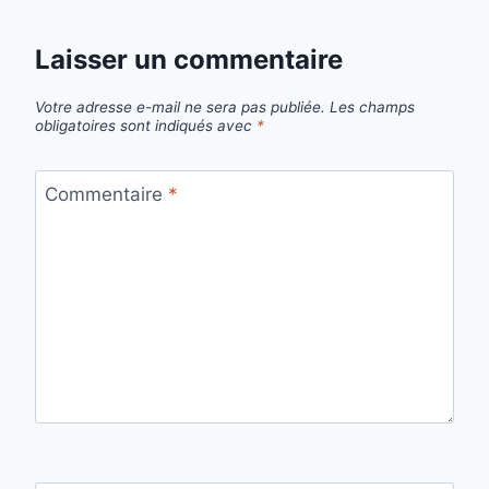
Laisser un commentaire
Votre adresse e-mail ne sera pas publiée.
Les champs
obligatoires sont indiqués avec
*
Commentaire
*