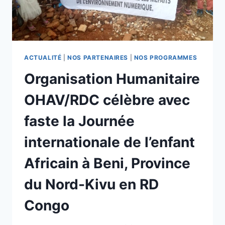
ACTUALITÉ
|
NOS PARTENAIRES
|
NOS PROGRAMMES
Organisation Humanitaire
OHAV/RDC célèbre avec
faste la Journée
internationale de l’enfant
Africain à Beni, Province
du Nord-Kivu en RD
Congo