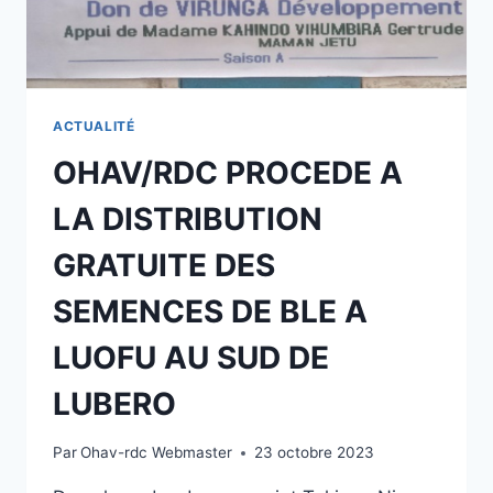
ACTUALITÉ
OHAV/RDC PROCEDE A
LA DISTRIBUTION
GRATUITE DES
SEMENCES DE BLE A
LUOFU AU SUD DE
LUBERO
Par
Ohav-rdc Webmaster
23 octobre 2023