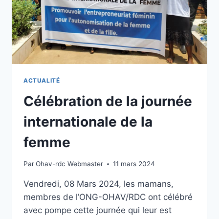
ACTUALITÉ
Célébration de la journée
internationale de la
femme
Par
Ohav-rdc Webmaster
11 mars 2024
Vendredi, 08 Mars 2024, les mamans,
membres de l’ONG-OHAV/RDC ont célébré
avec pompe cette journée qui leur est