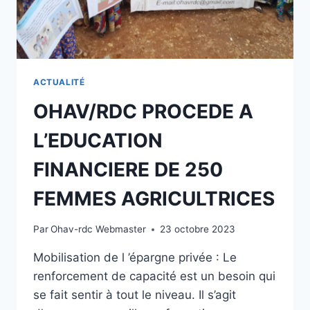
ACTUALITÉ
OHAV/RDC PROCEDE A
L’EDUCATION
FINANCIERE DE 250
FEMMES AGRICULTRICES
Par
Ohav-rdc Webmaster
23 octobre 2023
Mobilisation de l ’épargne privée : Le
renforcement de capacité est un besoin qui
se fait sentir à tout le niveau. Il s’agit